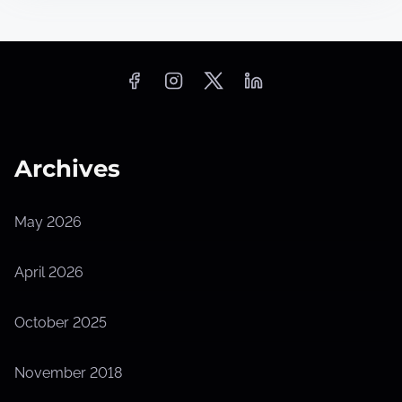
Archives
May 2026
April 2026
October 2025
November 2018