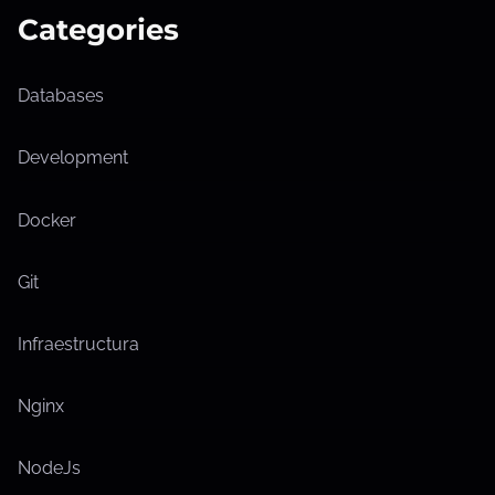
Categories
Databases
Development
Docker
Git
Infraestructura
Nginx
NodeJs